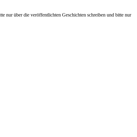
te nur über die veröffentlichten Geschichten schreiben und bitte nur