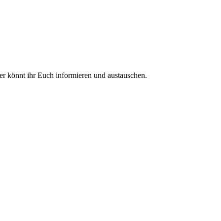
ier könnt ihr Euch informieren und austauschen.