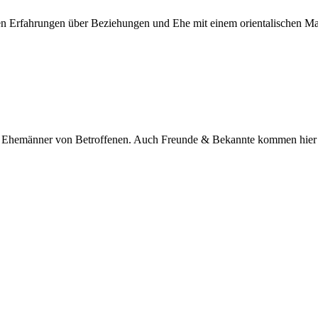
nen Erfahrungen über Beziehungen und Ehe mit einem orientalischen M
nd Ehemänner von Betroffenen. Auch Freunde & Bekannte kommen hier