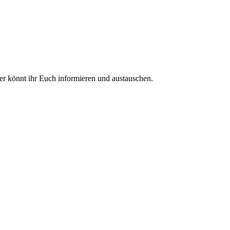
ier könnt ihr Euch informieren und austauschen.