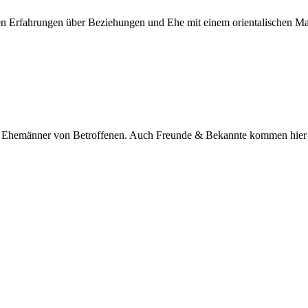
nen Erfahrungen über Beziehungen und Ehe mit einem orientalischen M
nd Ehemänner von Betroffenen. Auch Freunde & Bekannte kommen hier