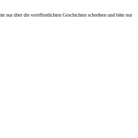
te nur über die veröffentlichten Geschichten schreiben und bitte nur