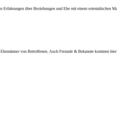
nen Erfahrungen über Beziehungen und Ehe mit einem orientalischen M
nd Ehemänner von Betroffenen. Auch Freunde & Bekannte kommen hier