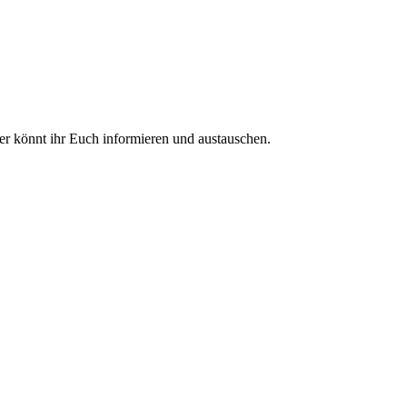
ier könnt ihr Euch informieren und austauschen.