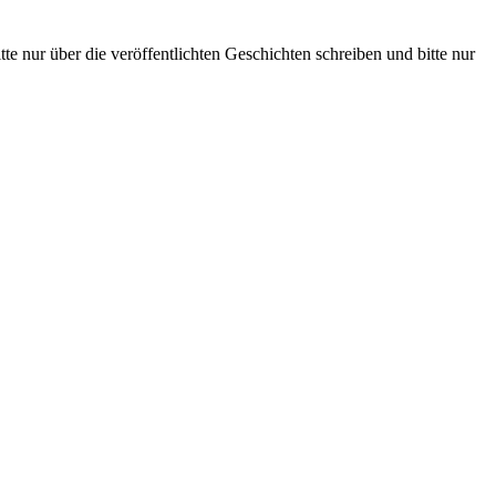
te nur über die veröffentlichten Geschichten schreiben und bitte nur