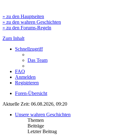
» zu den Hauptseiten
» zu den wahren Geschichten
» zu den Forums-Regeln
Zum Inhalt
Schnellzugriff
Das Team
FAQ
Anmelden
Registrieren
Foren-Übersicht
Aktuelle Zeit: 06.08.2026, 09:20
Unsere wahren Geschichten
Themen
Beiträge
Letzter Beitrag