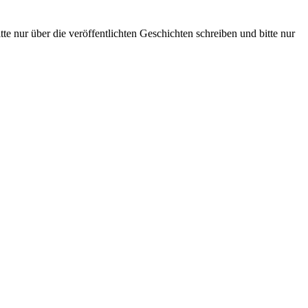
te nur über die veröffentlichten Geschichten schreiben und bitte nur