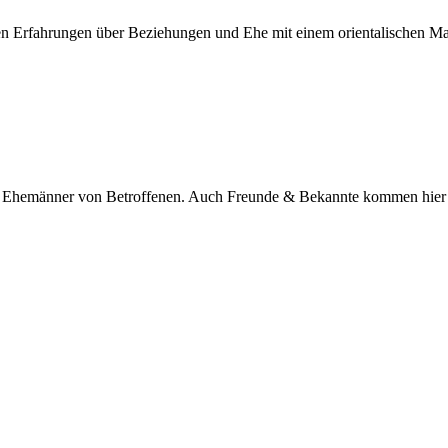
nen Erfahrungen über Beziehungen und Ehe mit einem orientalischen M
nd Ehemänner von Betroffenen. Auch Freunde & Bekannte kommen hier