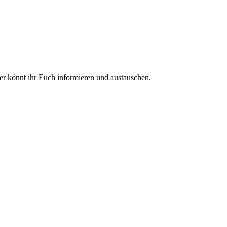
ier könnt ihr Euch informieren und austauschen.