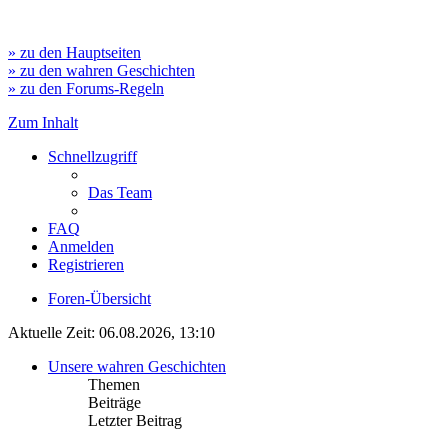
» zu den Hauptseiten
» zu den wahren Geschichten
» zu den Forums-Regeln
Zum Inhalt
Schnellzugriff
Das Team
FAQ
Anmelden
Registrieren
Foren-Übersicht
Aktuelle Zeit: 06.08.2026, 13:10
Unsere wahren Geschichten
Themen
Beiträge
Letzter Beitrag