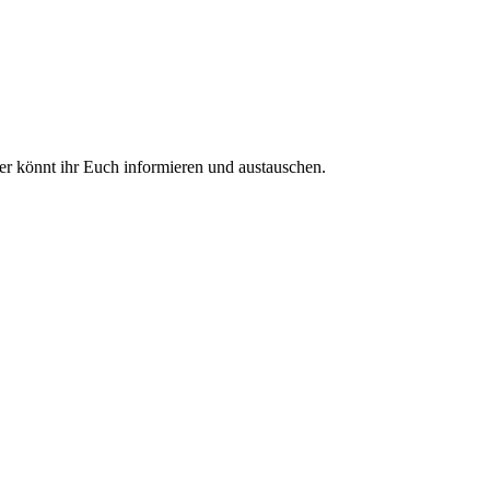
ier könnt ihr Euch informieren und austauschen.