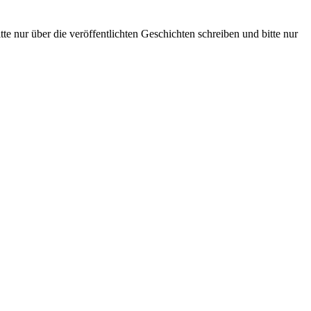
te nur über die veröffentlichten Geschichten schreiben und bitte nur