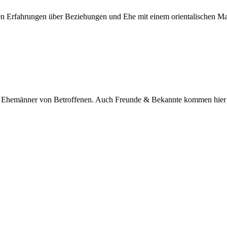
nen Erfahrungen über Beziehungen und Ehe mit einem orientalischen M
nd Ehemänner von Betroffenen. Auch Freunde & Bekannte kommen hier