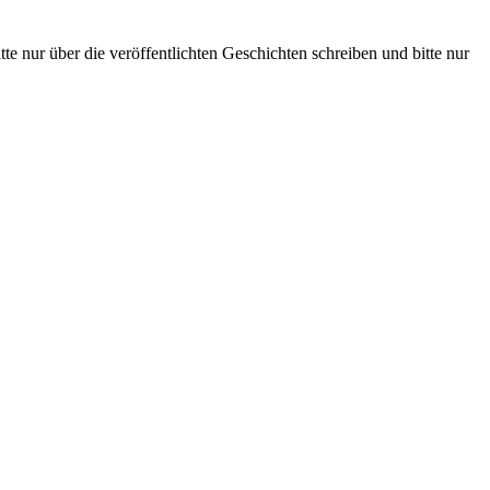
te nur über die veröffentlichten Geschichten schreiben und bitte nur