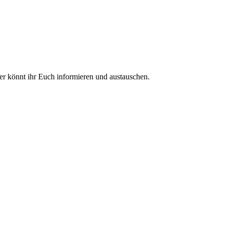
ier könnt ihr Euch informieren und austauschen.