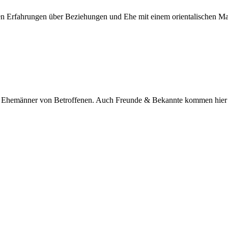
nen Erfahrungen über Beziehungen und Ehe mit einem orientalischen M
nd Ehemänner von Betroffenen. Auch Freunde & Bekannte kommen hier