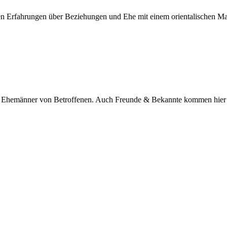
nen Erfahrungen über Beziehungen und Ehe mit einem orientalischen M
nd Ehemänner von Betroffenen. Auch Freunde & Bekannte kommen hier