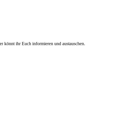
ier könnt ihr Euch informieren und austauschen.