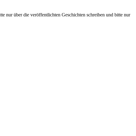
te nur über die veröffentlichten Geschichten schreiben und bitte nur