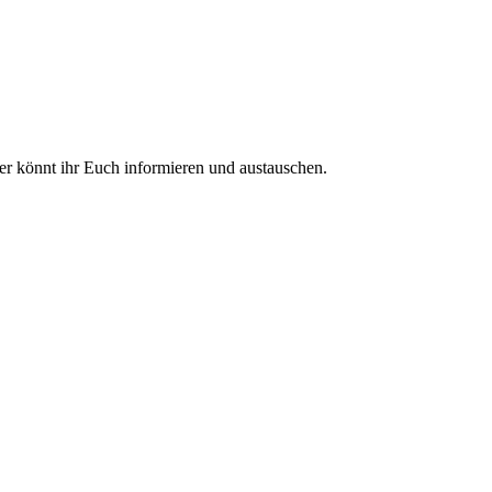
ier könnt ihr Euch informieren und austauschen.