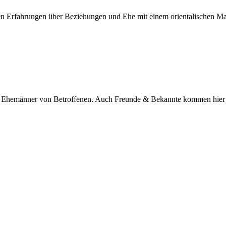
nen Erfahrungen über Beziehungen und Ehe mit einem orientalischen M
nd Ehemänner von Betroffenen. Auch Freunde & Bekannte kommen hier