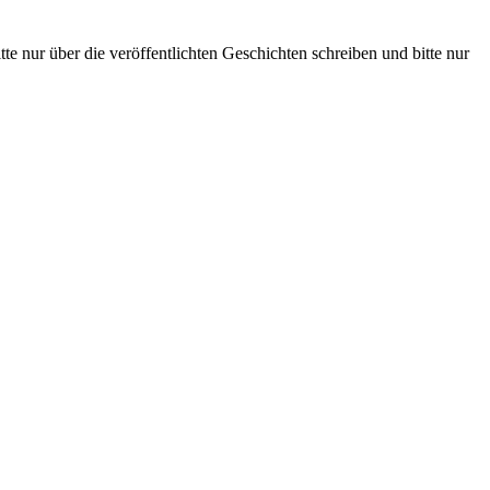
te nur über die veröffentlichten Geschichten schreiben und bitte nur