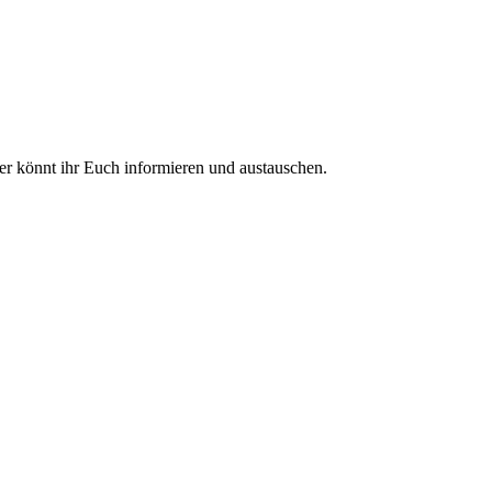
ier könnt ihr Euch informieren und austauschen.