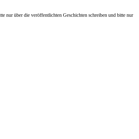
te nur über die veröffentlichten Geschichten schreiben und bitte nur