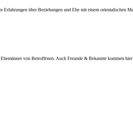
nen Erfahrungen über Beziehungen und Ehe mit einem orientalischen M
nd Ehemänner von Betroffenen. Auch Freunde & Bekannte kommen hier