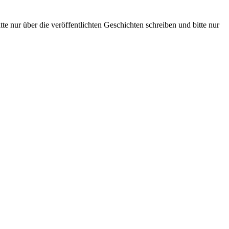
te nur über die veröffentlichten Geschichten schreiben und bitte nur