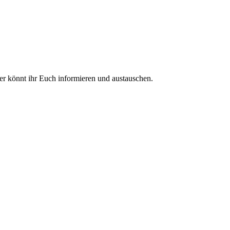
ier könnt ihr Euch informieren und austauschen.