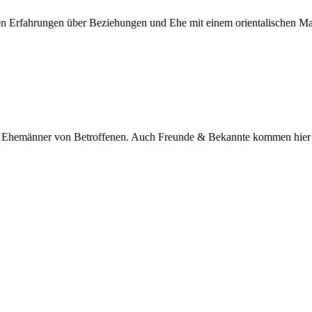
nen Erfahrungen über Beziehungen und Ehe mit einem orientalischen M
nd Ehemänner von Betroffenen. Auch Freunde & Bekannte kommen hier