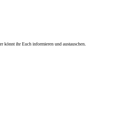
ier könnt ihr Euch informieren und austauschen.