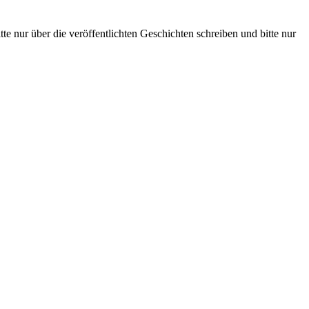
te nur über die veröffentlichten Geschichten schreiben und bitte nur