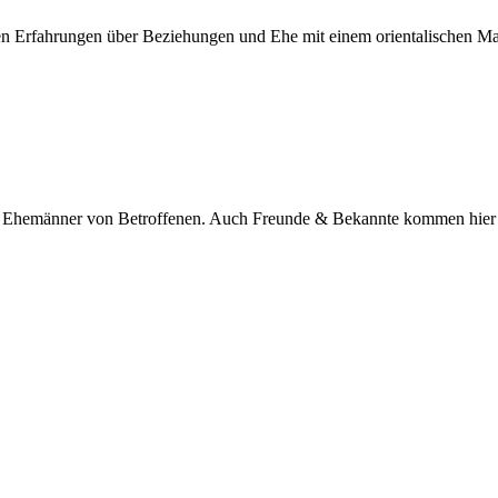
nen Erfahrungen über Beziehungen und Ehe mit einem orientalischen M
nd Ehemänner von Betroffenen. Auch Freunde & Bekannte kommen hier