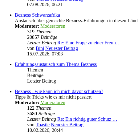
07.08.2026, 06:21
Bezness Schwarzafrika
Austausch über gemachte Bezness-Erfahrungen in diesen Länd
Moderator:
Moderatoren
319
Themen
20857
Beiträge
Letzter Beitrag
Re: Eine Frage zu einer Freun…
von
Bini
Neuester Beitrag
15.07.2026, 07:03
Erfahrungsaustausch zum Thema Bezness
Themen
Beiträge
Letzter Beitrag
Bezness - wie kann ich mich davor schützen?
Tipps & Tricks wie es mir nicht passiert
Moderator:
Moderatoren
122
Themen
3680
Beiträge
Letzter Beitrag
Re: Ein richtig guter Schutz …
von
Toastie
Neuester Beitrag
10.02.2026, 20:44