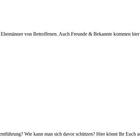
nd Ehemänner von Betroffenen. Auch Freunde & Bekannte kommen hier
entführung? Wie kann man sich davor schützen? Hier könnt Ihr Euch a