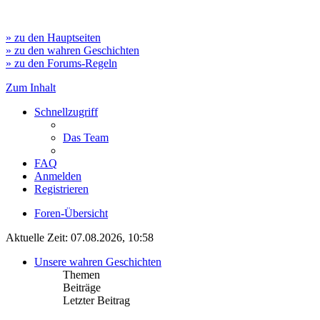
» zu den Hauptseiten
» zu den wahren Geschichten
» zu den Forums-Regeln
Zum Inhalt
Schnellzugriff
Das Team
FAQ
Anmelden
Registrieren
Foren-Übersicht
Aktuelle Zeit: 07.08.2026, 10:58
Unsere wahren Geschichten
Themen
Beiträge
Letzter Beitrag