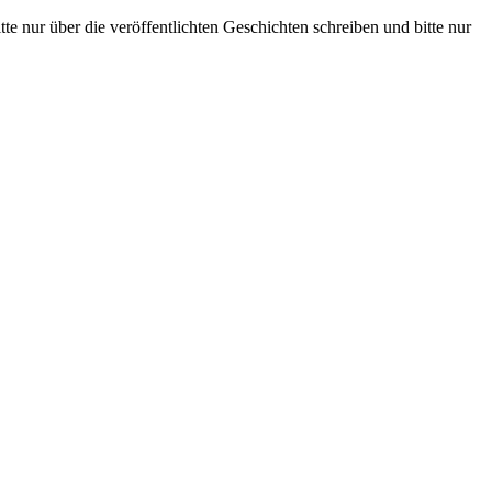
te nur über die veröffentlichten Geschichten schreiben und bitte nur