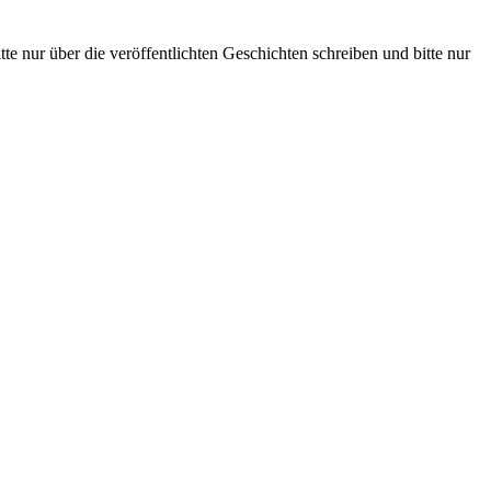
te nur über die veröffentlichten Geschichten schreiben und bitte nur