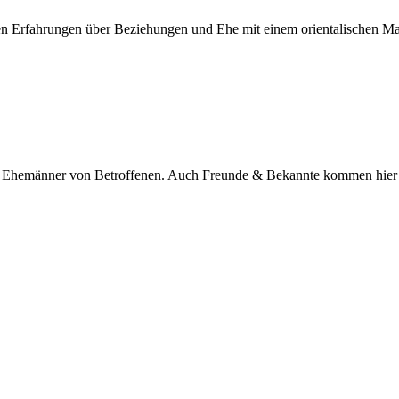
nen Erfahrungen über Beziehungen und Ehe mit einem orientalischen M
nd Ehemänner von Betroffenen. Auch Freunde & Bekannte kommen hier