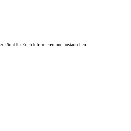
ier könnt ihr Euch informieren und austauschen.