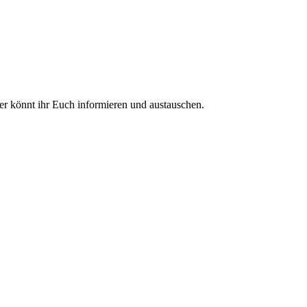
ier könnt ihr Euch informieren und austauschen.