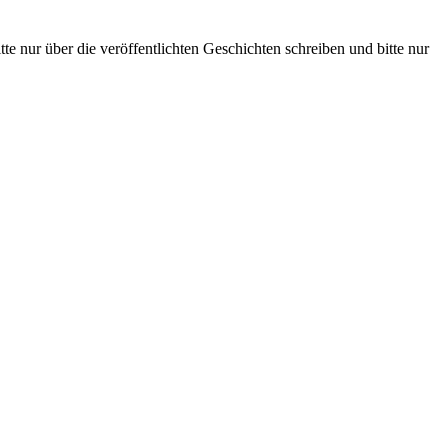
te nur über die veröffentlichten Geschichten schreiben und bitte nur