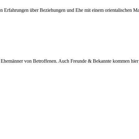
nen Erfahrungen über Beziehungen und Ehe mit einem orientalischen M
nd Ehemänner von Betroffenen. Auch Freunde & Bekannte kommen hier