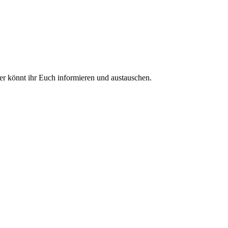
ier könnt ihr Euch informieren und austauschen.