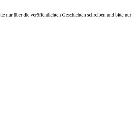
te nur über die veröffentlichten Geschichten schreiben und bitte nur