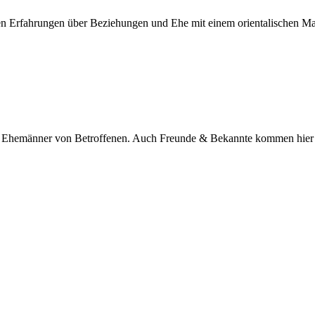
nen Erfahrungen über Beziehungen und Ehe mit einem orientalischen M
nd Ehemänner von Betroffenen. Auch Freunde & Bekannte kommen hier