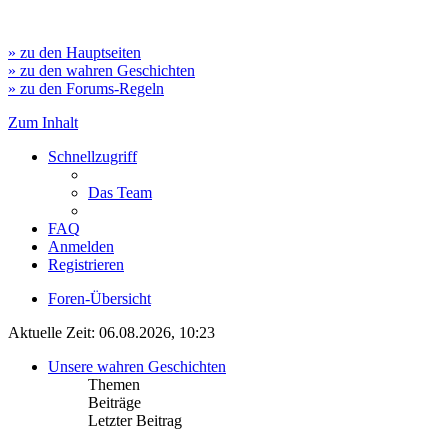
» zu den Hauptseiten
» zu den wahren Geschichten
» zu den Forums-Regeln
Zum Inhalt
Schnellzugriff
Das Team
FAQ
Anmelden
Registrieren
Foren-Übersicht
Aktuelle Zeit: 06.08.2026, 10:23
Unsere wahren Geschichten
Themen
Beiträge
Letzter Beitrag