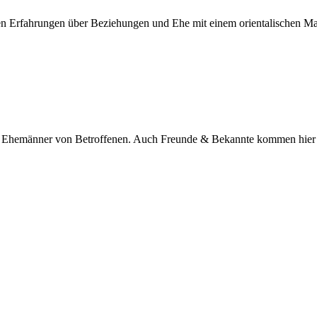
nen Erfahrungen über Beziehungen und Ehe mit einem orientalischen M
nd Ehemänner von Betroffenen. Auch Freunde & Bekannte kommen hier