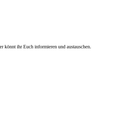
ier könnt ihr Euch informieren und austauschen.