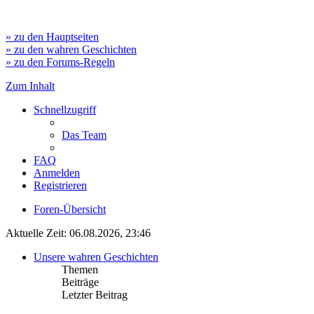
» zu den Hauptseiten
» zu den wahren Geschichten
» zu den Forums-Regeln
Zum Inhalt
Schnellzugriff
Das Team
FAQ
Anmelden
Registrieren
Foren-Übersicht
Aktuelle Zeit: 06.08.2026, 23:46
Unsere wahren Geschichten
Themen
Beiträge
Letzter Beitrag