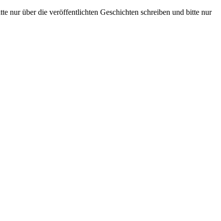
te nur über die veröffentlichten Geschichten schreiben und bitte nur