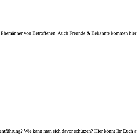
nd Ehemänner von Betroffenen. Auch Freunde & Bekannte kommen hier
entführung? Wie kann man sich davor schützen? Hier könnt Ihr Euch a