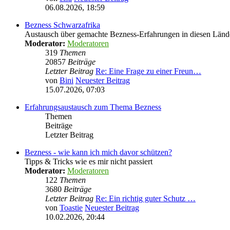
06.08.2026, 18:59
Bezness Schwarzafrika
Austausch über gemachte Bezness-Erfahrungen in diesen Länd
Moderator:
Moderatoren
319
Themen
20857
Beiträge
Letzter Beitrag
Re: Eine Frage zu einer Freun…
von
Bini
Neuester Beitrag
15.07.2026, 07:03
Erfahrungsaustausch zum Thema Bezness
Themen
Beiträge
Letzter Beitrag
Bezness - wie kann ich mich davor schützen?
Tipps & Tricks wie es mir nicht passiert
Moderator:
Moderatoren
122
Themen
3680
Beiträge
Letzter Beitrag
Re: Ein richtig guter Schutz …
von
Toastie
Neuester Beitrag
10.02.2026, 20:44