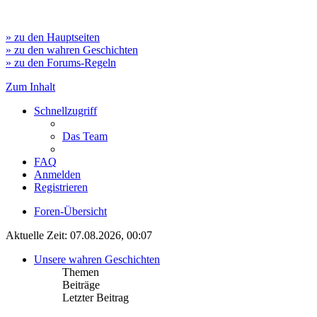
» zu den Hauptseiten
» zu den wahren Geschichten
» zu den Forums-Regeln
Zum Inhalt
Schnellzugriff
Das Team
FAQ
Anmelden
Registrieren
Foren-Übersicht
Aktuelle Zeit: 07.08.2026, 00:07
Unsere wahren Geschichten
Themen
Beiträge
Letzter Beitrag