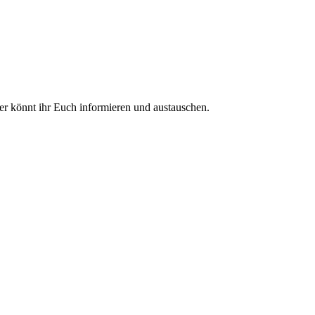
ier könnt ihr Euch informieren und austauschen.