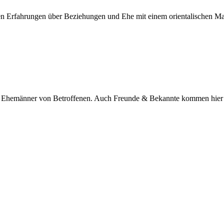
nen Erfahrungen über Beziehungen und Ehe mit einem orientalischen M
nd Ehemänner von Betroffenen. Auch Freunde & Bekannte kommen hier