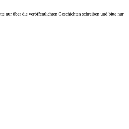
te nur über die veröffentlichten Geschichten schreiben und bitte nur