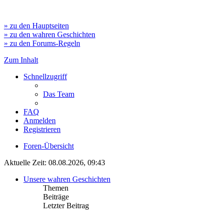
» zu den Hauptseiten
» zu den wahren Geschichten
» zu den Forums-Regeln
Zum Inhalt
Schnellzugriff
Das Team
FAQ
Anmelden
Registrieren
Foren-Übersicht
Aktuelle Zeit: 08.08.2026, 09:43
Unsere wahren Geschichten
Themen
Beiträge
Letzter Beitrag