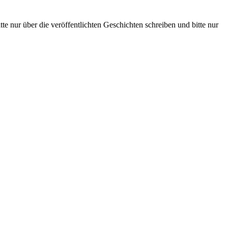
te nur über die veröffentlichten Geschichten schreiben und bitte nur