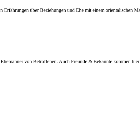
nen Erfahrungen über Beziehungen und Ehe mit einem orientalischen M
nd Ehemänner von Betroffenen. Auch Freunde & Bekannte kommen hier