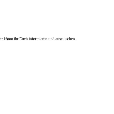
ier könnt ihr Euch informieren und austauschen.