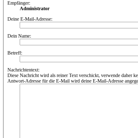
Empfänger:
Administrator
Deine E-Mail-Adresse:
Dein Name:
Betreff:
Nachrichtentext:
Diese Nachricht wird als reiner Text verschickt, verwende dahe
Antwort-Adresse für die E-Mail wird deine E-Mail-Adresse angeg