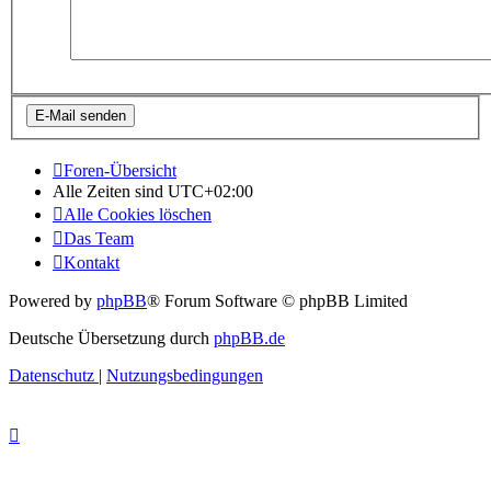
Foren-Übersicht
Alle Zeiten sind
UTC+02:00
Alle Cookies löschen
Das Team
Kontakt
Powered by
phpBB
® Forum Software © phpBB Limited
Deutsche Übersetzung durch
phpBB.de
Datenschutz
|
Nutzungsbedingungen