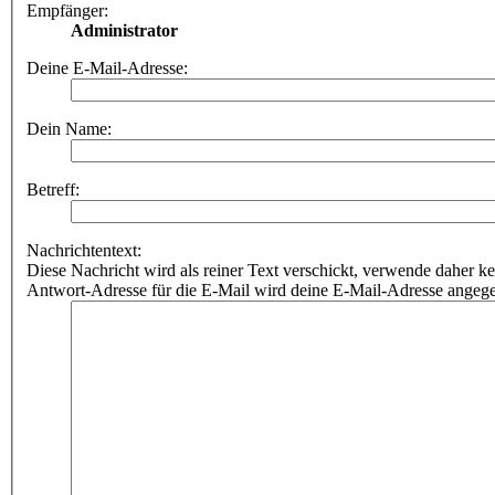
Empfänger:
Administrator
Deine E-Mail-Adresse:
Dein Name:
Betreff:
Nachrichtentext:
Diese Nachricht wird als reiner Text verschickt, verwende dahe
Antwort-Adresse für die E-Mail wird deine E-Mail-Adresse angeg