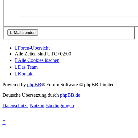
Foren-Übersicht
Alle Zeiten sind
UTC+02:00
Alle Cookies löschen
Das Team
Kontakt
Powered by
phpBB
® Forum Software © phpBB Limited
Deutsche Übersetzung durch
phpBB.de
Datenschutz
|
Nutzungsbedingungen