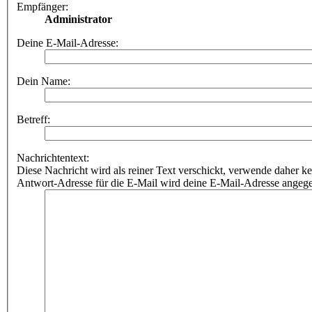
Empfänger:
Administrator
Deine E-Mail-Adresse:
Dein Name:
Betreff:
Nachrichtentext:
Diese Nachricht wird als reiner Text verschickt, verwende dahe
Antwort-Adresse für die E-Mail wird deine E-Mail-Adresse angeg