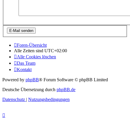
Foren-Übersicht
Alle Zeiten sind
UTC+02:00
Alle Cookies löschen
Das Team
Kontakt
Powered by
phpBB
® Forum Software © phpBB Limited
Deutsche Übersetzung durch
phpBB.de
Datenschutz
|
Nutzungsbedingungen