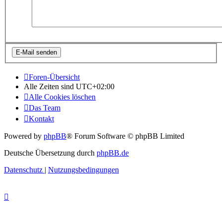
Foren-Übersicht
Alle Zeiten sind
UTC+02:00
Alle Cookies löschen
Das Team
Kontakt
Powered by
phpBB
® Forum Software © phpBB Limited
Deutsche Übersetzung durch
phpBB.de
Datenschutz
|
Nutzungsbedingungen