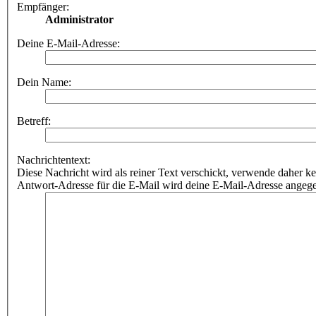
Empfänger:
Administrator
Deine E-Mail-Adresse:
Dein Name:
Betreff:
Nachrichtentext:
Diese Nachricht wird als reiner Text verschickt, verwende dahe
Antwort-Adresse für die E-Mail wird deine E-Mail-Adresse angeg