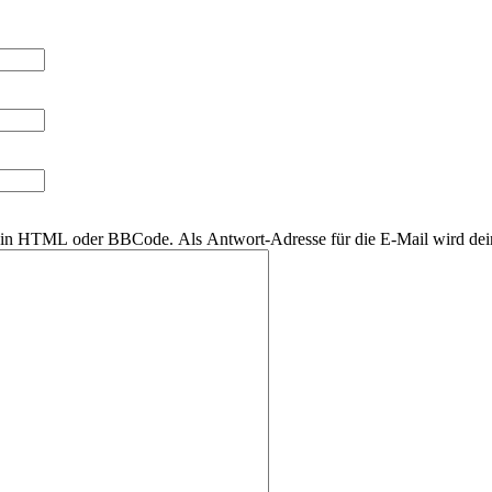
r kein HTML oder BBCode. Als Antwort-Adresse für die E-Mail wird de