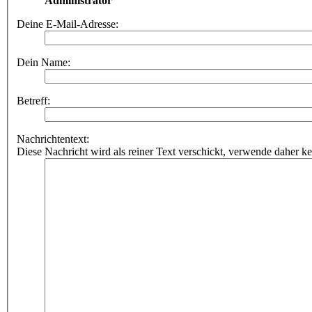
Administrator
Deine E-Mail-Adresse:
Dein Name:
Betreff:
Nachrichtentext:
Diese Nachricht wird als reiner Text verschickt, verwende dahe