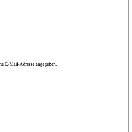
ine E-Mail-Adresse angegeben.