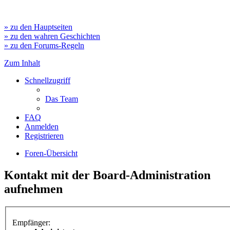
» zu den Hauptseiten
» zu den wahren Geschichten
» zu den Forums-Regeln
Zum Inhalt
Schnellzugriff
Das Team
FAQ
Anmelden
Registrieren
Foren-Übersicht
Kontakt mit der Board-Administration
aufnehmen
Empfänger: