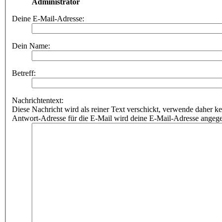
Administrator
Deine E-Mail-Adresse:
Dein Name:
Betreff:
Nachrichtentext:
Diese Nachricht wird als reiner Text verschickt, verwende dahe
Antwort-Adresse für die E-Mail wird deine E-Mail-Adresse angeg