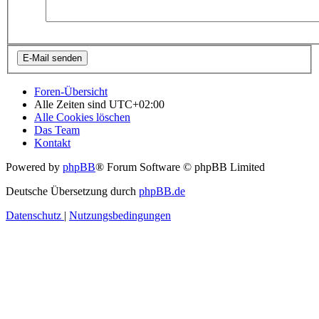
Foren-Übersicht
Alle Zeiten sind
UTC+02:00
Alle Cookies löschen
Das Team
Kontakt
Powered by
phpBB
® Forum Software © phpBB Limited
Deutsche Übersetzung durch
phpBB.de
Datenschutz
|
Nutzungsbedingungen