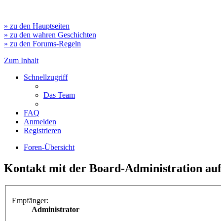
» zu den Hauptseiten
» zu den wahren Geschichten
» zu den Forums-Regeln
Zum Inhalt
Schnellzugriff
Das Team
FAQ
Anmelden
Registrieren
Foren-Übersicht
Kontakt mit der Board-Administration a
Empfänger:
Administrator