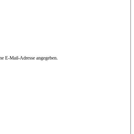
ine E-Mail-Adresse angegeben.