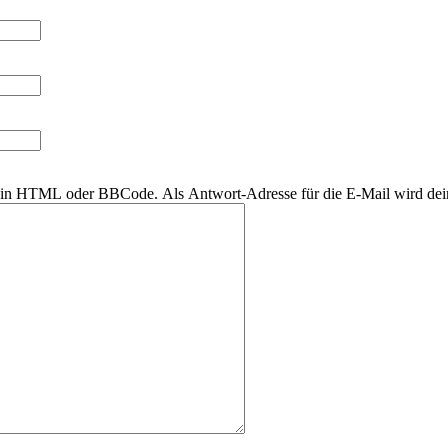
r kein HTML oder BBCode. Als Antwort-Adresse für die E-Mail wird de