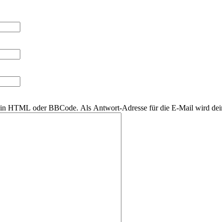
r kein HTML oder BBCode. Als Antwort-Adresse für die E-Mail wird de