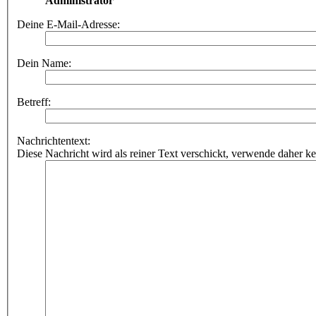
Administrator
Deine E-Mail-Adresse:
Dein Name:
Betreff:
Nachrichtentext:
Diese Nachricht wird als reiner Text verschickt, verwende dahe