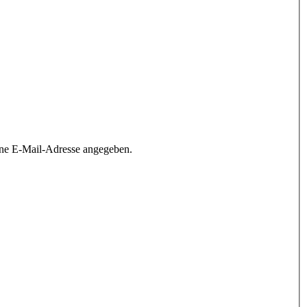
ine E-Mail-Adresse angegeben.