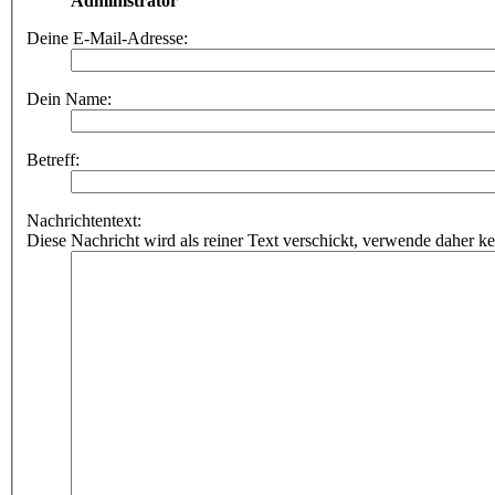
Administrator
Deine E-Mail-Adresse:
Dein Name:
Betreff:
Nachrichtentext:
Diese Nachricht wird als reiner Text verschickt, verwende dahe