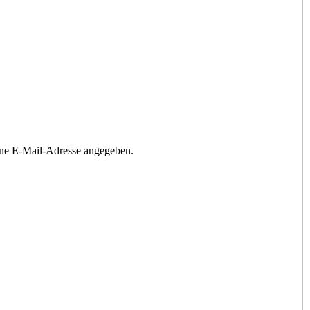
ine E-Mail-Adresse angegeben.