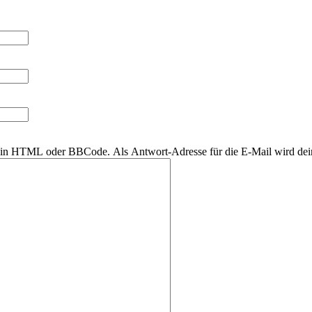
r kein HTML oder BBCode. Als Antwort-Adresse für die E-Mail wird de