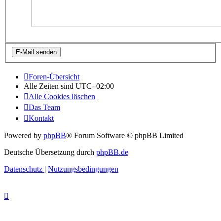
Foren-Übersicht
Alle Zeiten sind
UTC+02:00
Alle Cookies löschen
Das Team
Kontakt
Powered by
phpBB
® Forum Software © phpBB Limited
Deutsche Übersetzung durch
phpBB.de
Datenschutz
|
Nutzungsbedingungen