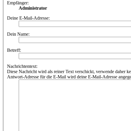
Empfänger:
Administrator
Deine E-Mail-Adresse:
Dein Name:
Betreff:
Nachrichtentext:
Diese Nachricht wird als reiner Text verschickt, verwende dahe
Antwort-Adresse für die E-Mail wird deine E-Mail-Adresse angeg