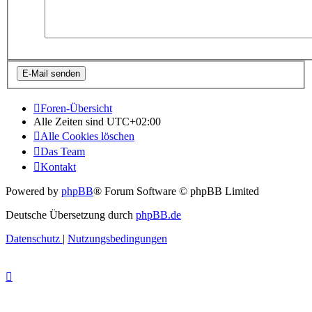
Foren-Übersicht
Alle Zeiten sind
UTC+02:00
Alle Cookies löschen
Das Team
Kontakt
Powered by
phpBB
® Forum Software © phpBB Limited
Deutsche Übersetzung durch
phpBB.de
Datenschutz
|
Nutzungsbedingungen