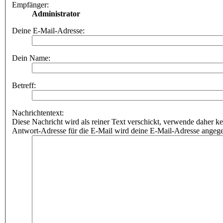
Empfänger:
Administrator
Deine E-Mail-Adresse:
Dein Name:
Betreff:
Nachrichtentext:
Diese Nachricht wird als reiner Text verschickt, verwende dahe
Antwort-Adresse für die E-Mail wird deine E-Mail-Adresse angeg