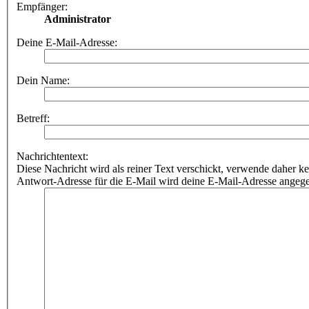
Empfänger:
Administrator
Deine E-Mail-Adresse:
Dein Name:
Betreff:
Nachrichtentext:
Diese Nachricht wird als reiner Text verschickt, verwende dahe
Antwort-Adresse für die E-Mail wird deine E-Mail-Adresse angeg