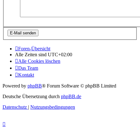
Foren-Übersicht
Alle Zeiten sind
UTC+02:00
Alle Cookies löschen
Das Team
Kontakt
Powered by
phpBB
® Forum Software © phpBB Limited
Deutsche Übersetzung durch
phpBB.de
Datenschutz
|
Nutzungsbedingungen