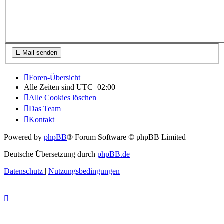
Foren-Übersicht
Alle Zeiten sind
UTC+02:00
Alle Cookies löschen
Das Team
Kontakt
Powered by
phpBB
® Forum Software © phpBB Limited
Deutsche Übersetzung durch
phpBB.de
Datenschutz
|
Nutzungsbedingungen