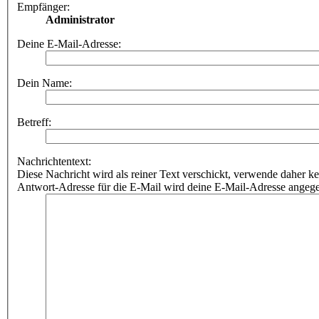
Empfänger:
Administrator
Deine E-Mail-Adresse:
Dein Name:
Betreff:
Nachrichtentext:
Diese Nachricht wird als reiner Text verschickt, verwende dahe
Antwort-Adresse für die E-Mail wird deine E-Mail-Adresse angeg