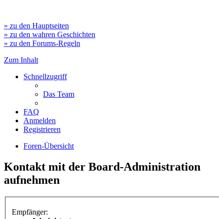
» zu den Hauptseiten
» zu den wahren Geschichten
» zu den Forums-Regeln
Zum Inhalt
Schnellzugriff
Das Team
FAQ
Anmelden
Registrieren
Foren-Übersicht
Kontakt mit der Board-Administration
aufnehmen
Empfänger: