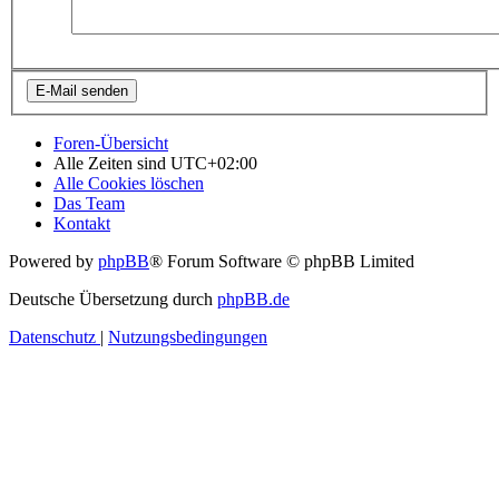
Foren-Übersicht
Alle Zeiten sind
UTC+02:00
Alle Cookies löschen
Das Team
Kontakt
Powered by
phpBB
® Forum Software © phpBB Limited
Deutsche Übersetzung durch
phpBB.de
Datenschutz
|
Nutzungsbedingungen