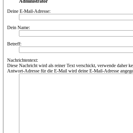
Administrator
Deine E-Mail-Adresse:
Dein Name:
Betreff:
Nachrichtentext:
Diese Nachricht wird als reiner Text verschickt, verwende dahe
Antwort-Adresse für die E-Mail wird deine E-Mail-Adresse angeg