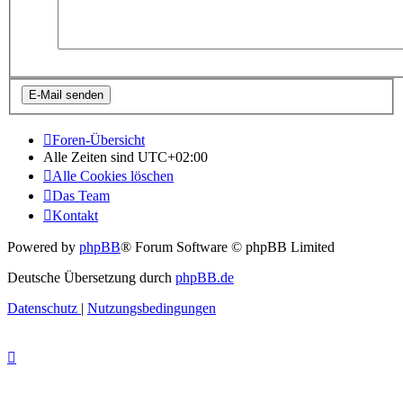
Foren-Übersicht
Alle Zeiten sind
UTC+02:00
Alle Cookies löschen
Das Team
Kontakt
Powered by
phpBB
® Forum Software © phpBB Limited
Deutsche Übersetzung durch
phpBB.de
Datenschutz
|
Nutzungsbedingungen