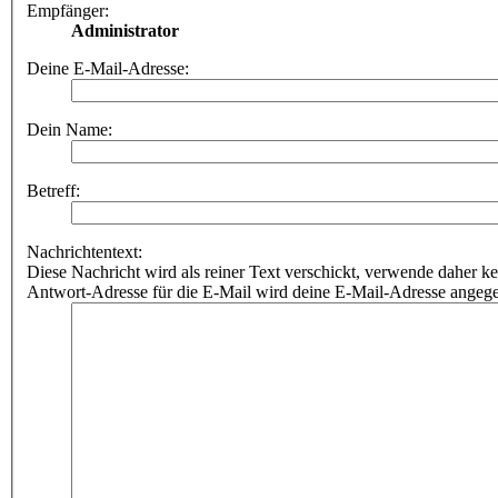
Empfänger:
Administrator
Deine E-Mail-Adresse:
Dein Name:
Betreff:
Nachrichtentext:
Diese Nachricht wird als reiner Text verschickt, verwende dahe
Antwort-Adresse für die E-Mail wird deine E-Mail-Adresse angeg