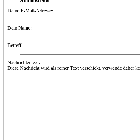
Administrator
Deine E-Mail-Adresse:
Dein Name:
Betreff:
Nachrichtentext:
Diese Nachricht wird als reiner Text verschickt, verwende dahe