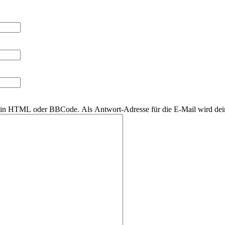
r kein HTML oder BBCode. Als Antwort-Adresse für die E-Mail wird de