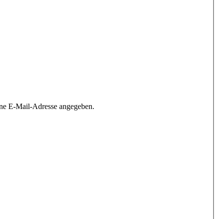
ine E-Mail-Adresse angegeben.