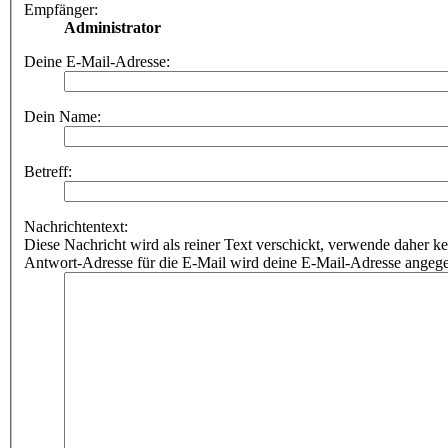
Empfänger:
Administrator
Deine E-Mail-Adresse:
Dein Name:
Betreff:
Nachrichtentext:
Diese Nachricht wird als reiner Text verschickt, verwende dahe
Antwort-Adresse für die E-Mail wird deine E-Mail-Adresse angeg