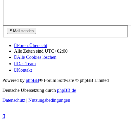
Foren-Übersicht
Alle Zeiten sind
UTC+02:00
Alle Cookies löschen
Das Team
Kontakt
Powered by
phpBB
® Forum Software © phpBB Limited
Deutsche Übersetzung durch
phpBB.de
Datenschutz
|
Nutzungsbedingungen