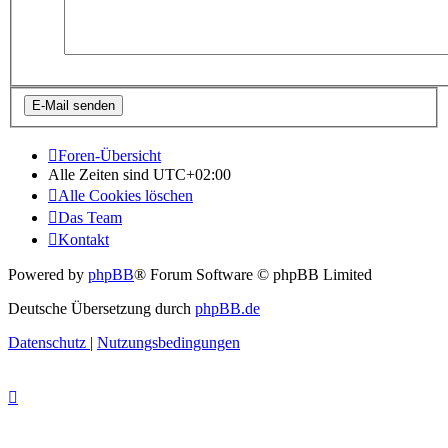
Foren-Übersicht
Alle Zeiten sind
UTC+02:00
Alle Cookies löschen
Das Team
Kontakt
Powered by
phpBB
® Forum Software © phpBB Limited
Deutsche Übersetzung durch
phpBB.de
Datenschutz
|
Nutzungsbedingungen