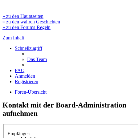
» zu den Hauptseiten
» zu den wahren Geschichten
» zu den Forums-Regeln
Zum Inhalt
Schnellzugriff
Das Team
FAQ
Anmelden
Registrieren
Foren-Übersicht
Kontakt mit der Board-Administration
aufnehmen
Empfänger: