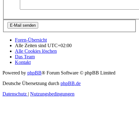
Foren-Übersicht
Alle Zeiten sind
UTC+02:00
Alle Cookies löschen
Das Team
Kontakt
Powered by
phpBB
® Forum Software © phpBB Limited
Deutsche Übersetzung durch
phpBB.de
Datenschutz
|
Nutzungsbedingungen