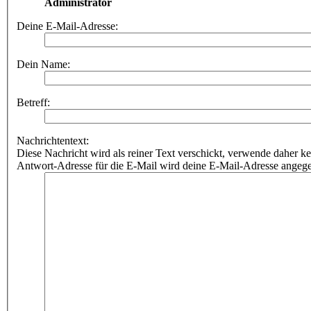
Administrator
Deine E-Mail-Adresse:
Dein Name:
Betreff:
Nachrichtentext:
Diese Nachricht wird als reiner Text verschickt, verwende dahe
Antwort-Adresse für die E-Mail wird deine E-Mail-Adresse angeg