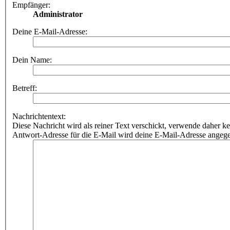
Empfänger:
Administrator
Deine E-Mail-Adresse:
Dein Name:
Betreff:
Nachrichtentext:
Diese Nachricht wird als reiner Text verschickt, verwende dahe
Antwort-Adresse für die E-Mail wird deine E-Mail-Adresse angeg