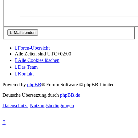
Foren-Übersicht
Alle Zeiten sind
UTC+02:00
Alle Cookies löschen
Das Team
Kontakt
Powered by
phpBB
® Forum Software © phpBB Limited
Deutsche Übersetzung durch
phpBB.de
Datenschutz
|
Nutzungsbedingungen