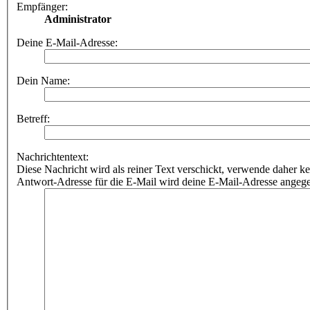
Empfänger:
Administrator
Deine E-Mail-Adresse:
Dein Name:
Betreff:
Nachrichtentext:
Diese Nachricht wird als reiner Text verschickt, verwende dahe
Antwort-Adresse für die E-Mail wird deine E-Mail-Adresse angeg