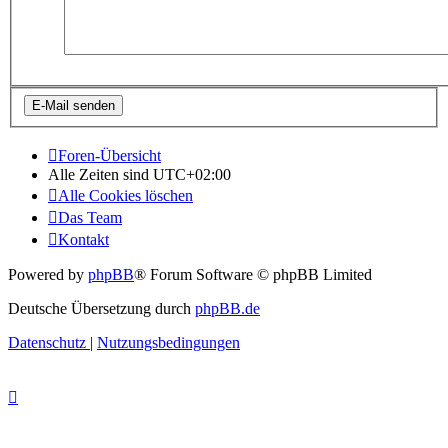
Foren-Übersicht
Alle Zeiten sind
UTC+02:00
Alle Cookies löschen
Das Team
Kontakt
Powered by
phpBB
® Forum Software © phpBB Limited
Deutsche Übersetzung durch
phpBB.de
Datenschutz
|
Nutzungsbedingungen