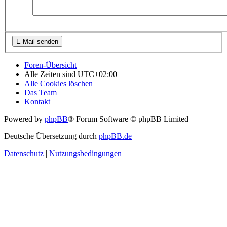
Foren-Übersicht
Alle Zeiten sind
UTC+02:00
Alle Cookies löschen
Das Team
Kontakt
Powered by
phpBB
® Forum Software © phpBB Limited
Deutsche Übersetzung durch
phpBB.de
Datenschutz
|
Nutzungsbedingungen