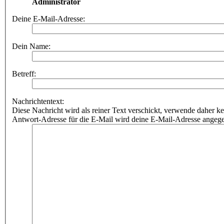
Administrator
Deine E-Mail-Adresse:
Dein Name:
Betreff:
Nachrichtentext:
Diese Nachricht wird als reiner Text verschickt, verwende dahe
Antwort-Adresse für die E-Mail wird deine E-Mail-Adresse angeg