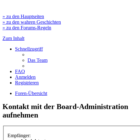
» zu den Hauptseiten
» zu den wahren Geschichten
» zu den Forums-Regeln
Zum Inhalt
Schnellzugriff
Das Team
FAQ
Anmelden
Registrieren
Foren-Übersicht
Kontakt mit der Board-Administration
aufnehmen
Empfänger: