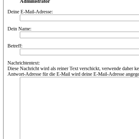
Administrator
Deine E-Mail-Adresse:
Dein Name:
Betreff:
Nachrichtentext:
Diese Nachricht wird als reiner Text verschickt, verwende dahe
Antwort-Adresse für die E-Mail wird deine E-Mail-Adresse angeg