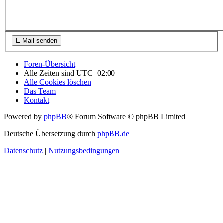
Foren-Übersicht
Alle Zeiten sind
UTC+02:00
Alle Cookies löschen
Das Team
Kontakt
Powered by
phpBB
® Forum Software © phpBB Limited
Deutsche Übersetzung durch
phpBB.de
Datenschutz
|
Nutzungsbedingungen