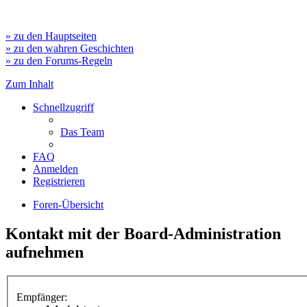
» zu den Hauptseiten
» zu den wahren Geschichten
» zu den Forums-Regeln
Zum Inhalt
Schnellzugriff
Das Team
FAQ
Anmelden
Registrieren
Foren-Übersicht
Kontakt mit der Board-Administration
aufnehmen
Empfänger: