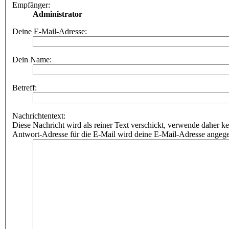
Empfänger:
Administrator
Deine E-Mail-Adresse:
Dein Name:
Betreff:
Nachrichtentext:
Diese Nachricht wird als reiner Text verschickt, verwende dahe
Antwort-Adresse für die E-Mail wird deine E-Mail-Adresse angeg