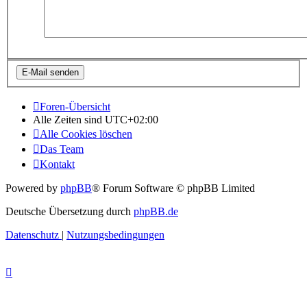
Foren-Übersicht
Alle Zeiten sind
UTC+02:00
Alle Cookies löschen
Das Team
Kontakt
Powered by
phpBB
® Forum Software © phpBB Limited
Deutsche Übersetzung durch
phpBB.de
Datenschutz
|
Nutzungsbedingungen