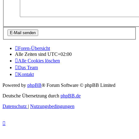
Foren-Übersicht
Alle Zeiten sind
UTC+02:00
Alle Cookies löschen
Das Team
Kontakt
Powered by
phpBB
® Forum Software © phpBB Limited
Deutsche Übersetzung durch
phpBB.de
Datenschutz
|
Nutzungsbedingungen