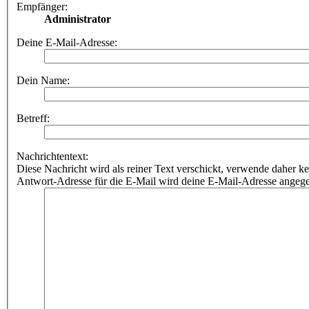
Empfänger:
Administrator
Deine E-Mail-Adresse:
Dein Name:
Betreff:
Nachrichtentext:
Diese Nachricht wird als reiner Text verschickt, verwende dahe
Antwort-Adresse für die E-Mail wird deine E-Mail-Adresse angeg