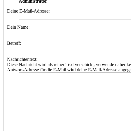
Administrator
Deine E-Mail-Adresse:
Dein Name:
Betreff:
Nachrichtentext:
Diese Nachricht wird als reiner Text verschickt, verwende dahe
Antwort-Adresse für die E-Mail wird deine E-Mail-Adresse angeg