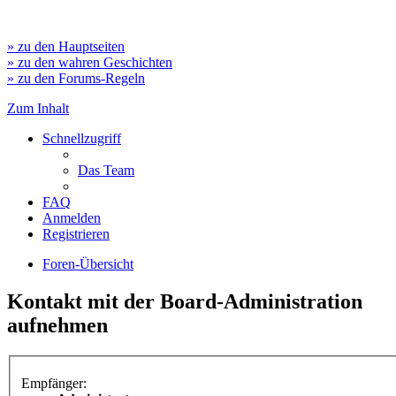
» zu den Hauptseiten
» zu den wahren Geschichten
» zu den Forums-Regeln
Zum Inhalt
Schnellzugriff
Das Team
FAQ
Anmelden
Registrieren
Foren-Übersicht
Kontakt mit der Board-Administration
aufnehmen
Empfänger: