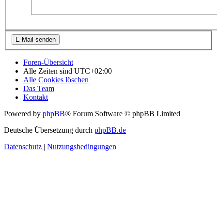
Foren-Übersicht
Alle Zeiten sind
UTC+02:00
Alle Cookies löschen
Das Team
Kontakt
Powered by
phpBB
® Forum Software © phpBB Limited
Deutsche Übersetzung durch
phpBB.de
Datenschutz
|
Nutzungsbedingungen